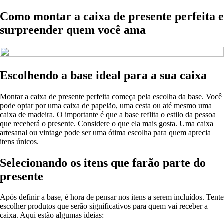
Como montar a caixa de presente perfeita e
surpreender quem você ama
Escolhendo a base ideal para a sua caixa
Montar a caixa de presente perfeita começa pela escolha da base. Você
pode optar por uma caixa de papelão, uma cesta ou até mesmo uma
caixa de madeira. O importante é que a base reflita o estilo da pessoa
que receberá o presente. Considere o que ela mais gosta. Uma caixa
artesanal ou vintage pode ser uma ótima escolha para quem aprecia
itens únicos.
Selecionando os itens que farão parte do
presente
Após definir a base, é hora de pensar nos itens a serem incluídos. Tente
escolher produtos que serão significativos para quem vai receber a
caixa. Aqui estão algumas ideias: