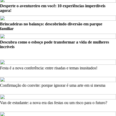
Desperte o aventureiro em você: 10 experiências imperdíveis
agora!
Brincadeiras no balanço: descobrindo diversão em parque
familiar
Descubra como o esboço pode transformar a vida de mulheres
incríveis
Festa é a nova conferência: entre risadas e temas inusitados!
Confirmação do convite: porque ignorar é uma arte em si mesma
Van de estudante: a nova era das festas ou um risco para o futuro?