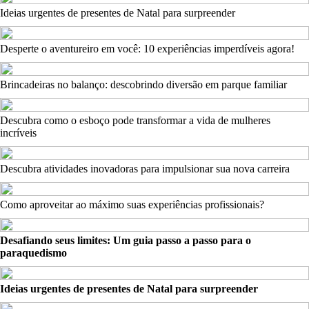
Ideias urgentes de presentes de Natal para surpreender
Desperte o aventureiro em você: 10 experiências imperdíveis agora!
Brincadeiras no balanço: descobrindo diversão em parque familiar
Descubra como o esboço pode transformar a vida de mulheres
incríveis
Descubra atividades inovadoras para impulsionar sua nova carreira
Como aproveitar ao máximo suas experiências profissionais?
Desafiando seus limites: Um guia passo a passo para o
paraquedismo
Ideias urgentes de presentes de Natal para surpreender