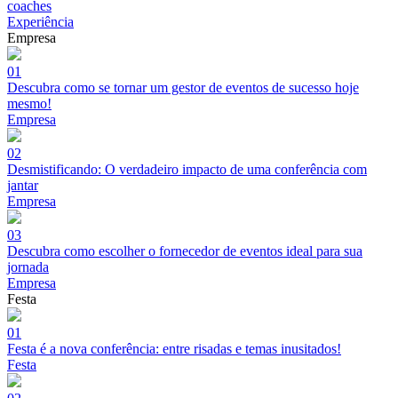
coaches
Experiência
Empresa
01
Descubra como se tornar um gestor de eventos de sucesso hoje
mesmo!
Empresa
02
Desmistificando: O verdadeiro impacto de uma conferência com
jantar
Empresa
03
Descubra como escolher o fornecedor de eventos ideal para sua
jornada
Empresa
Festa
01
Festa é a nova conferência: entre risadas e temas inusitados!
Festa