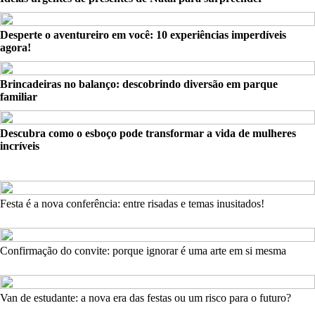
Desperte o aventureiro em você: 10 experiências imperdíveis
agora!
Brincadeiras no balanço: descobrindo diversão em parque
familiar
Descubra como o esboço pode transformar a vida de mulheres
incríveis
Festa é a nova conferência: entre risadas e temas inusitados!
Confirmação do convite: porque ignorar é uma arte em si mesma
Van de estudante: a nova era das festas ou um risco para o futuro?