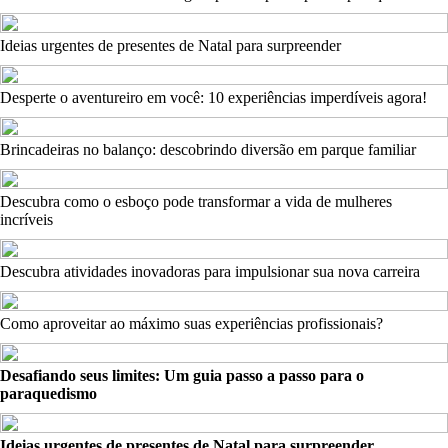
Ideias urgentes de presentes de Natal para surpreender
Desperte o aventureiro em você: 10 experiências imperdíveis agora!
Brincadeiras no balanço: descobrindo diversão em parque familiar
Descubra como o esboço pode transformar a vida de mulheres
incríveis
Descubra atividades inovadoras para impulsionar sua nova carreira
Como aproveitar ao máximo suas experiências profissionais?
Desafiando seus limites: Um guia passo a passo para o
paraquedismo
Ideias urgentes de presentes de Natal para surpreender