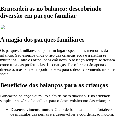
Brincadeiras no balanço: descobrindo
diversão em parque familiar
A magia dos parques familiares
Os parques familiares ocupam um lugar especial nas memórias da
infância. São espaços onde o riso das crianças ecoa e a alegria se
multiplica. Entre os brinquedos clássicos, o balanço sempre se destaca
como uma das preferências das crianças. Ele oferece não apenas
diversão, mas também oportunidades para o desenvolvimento motor e
social.
Benefícios dos balanços para as crianças
Brincar no balanço vai muito além da mera diversão. Esta atividade
simples traz vários benefícios para o desenvolvimento das crianças:
Desenvolvimento motor:
O ato de balançar ajuda a fortalecer
os músculos das pernas e a desenvolver a coordenação motora.