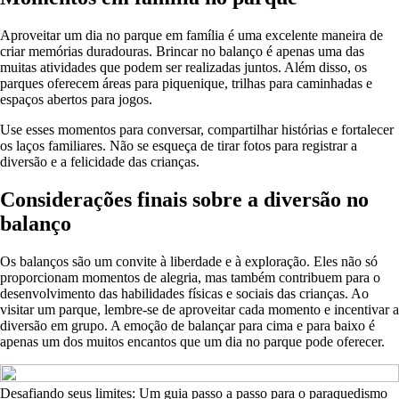
Aproveitar um dia no parque em família é uma excelente maneira de
criar memórias duradouras. Brincar no balanço é apenas uma das
muitas atividades que podem ser realizadas juntos. Além disso, os
parques oferecem áreas para piquenique, trilhas para caminhadas e
espaços abertos para jogos.
Use esses momentos para conversar, compartilhar histórias e fortalecer
os laços familiares. Não se esqueça de tirar fotos para registrar a
diversão e a felicidade das crianças.
Considerações finais sobre a diversão no
balanço
Os balanços são um convite à liberdade e à exploração. Eles não só
proporcionam momentos de alegria, mas também contribuem para o
desenvolvimento das habilidades físicas e sociais das crianças. Ao
visitar um parque, lembre-se de aproveitar cada momento e incentivar a
diversão em grupo. A emoção de balançar para cima e para baixo é
apenas um dos muitos encantos que um dia no parque pode oferecer.
Desafiando seus limites: Um guia passo a passo para o paraquedismo