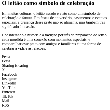
O leitão como símbolo de celebração
Em muitas culturas, o leitão assado é visto como um símbolo de
celebração e fartura. Em festas de aniversário, casamentos e eventos
especiais, a presença desse prato não só alimenta, mas também trás
significado à ocasião.
Considerando a história e a tradição por trás da preparação do leitão,
cada mordida é uma conexão com momentos especiais, e
compartilhar esse prato com amigos e familiares é uma forma de
celebrar a vida e as relações.
Festa
Festa
Sharing is caring
X
Facebook
Instagram
LinkedIn
YouTube
Pinterest
TikTok
Mail
RSS