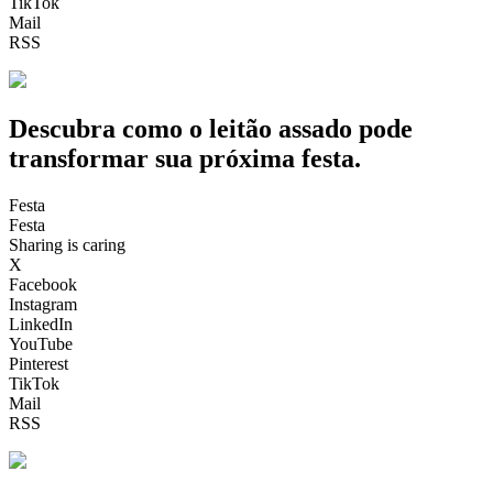
TikTok
Mail
RSS
Descubra como o leitão assado pode
transformar sua próxima festa.
Festa
Festa
Sharing is caring
X
Facebook
Instagram
LinkedIn
YouTube
Pinterest
TikTok
Mail
RSS