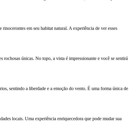
rinocerontes em seu habitat natural. A experiência de ver esses
 rochosas únicas. No topo, a vista é impressionante e você se sentirá
rios, sentindo a liberdade e a emoção do vento. É uma forma única de
nidades locais. Uma experiência enriquecedora que pode mudar sua