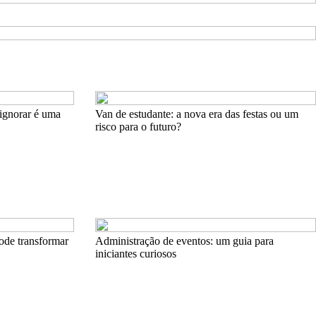
ignorar é uma
Van de estudante: a nova era das festas ou um
risco para o futuro?
ode transformar
Administração de eventos: um guia para
iniciantes curiosos