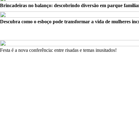
Brincadeiras no balanço: descobrindo diversão em parque familia
Descubra como o esboço pode transformar a vida de mulheres incr
Festa é a nova conferência: entre risadas e temas inusitados!