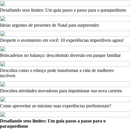
Desafiando seus limites: Um guia passo a passo para o paraquedismo
Ideias urgentes de presentes de Natal para surpreender
Desperte o aventureiro em você: 10 experiências imperdíveis agora!
Brincadeiras no balanço: descobrindo diversão em parque familiar
Descubra como o esboço pode transformar a vida de mulheres
incríveis
Descubra atividades inovadoras para impulsionar sua nova carreira
Como aproveitar ao máximo suas experiências profissionais?
Desafiando seus limites: Um guia passo a passo para o
paraquedismo