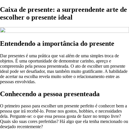
Caixa de presente: a surpreendente arte de
escolher o presente ideal
Entendendo a importância do presente
Dar presentes é uma prática que vai além de uma simples troca de
objetos. É uma oportunidade de demonstrar carinho, apreço e
compreensão pela pessoa presenteada. O ato de escolher um presente
ideal pode ser desafiador, mas também muito gratificante. A habilidade
de acertar na escolha revela muito sobre o relacionamento entre as
pessoas envolvidas.
Conhecendo a pessoa presenteada
O primeiro passo para escolher um presente perfeito é conhecer bem a
pessoa que irá recebê-lo. Pense nos gostos, hobbies, e necessidades
dela. Pergunte-se: o que essa pessoa gosta de fazer no tempo livre?
Quais são suas cores preferidas? Há algo que ela tenha mencionado ou
desejado recentemente?