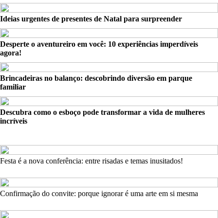
Ideias urgentes de presentes de Natal para surpreender
Desperte o aventureiro em você: 10 experiências imperdíveis
agora!
Brincadeiras no balanço: descobrindo diversão em parque
familiar
Descubra como o esboço pode transformar a vida de mulheres
incríveis
Festa é a nova conferência: entre risadas e temas inusitados!
Confirmação do convite: porque ignorar é uma arte em si mesma