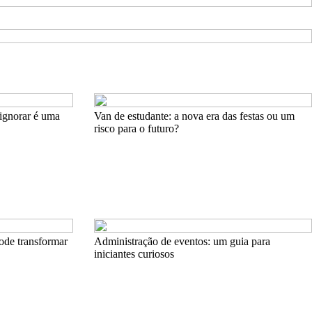
ignorar é uma
Van de estudante: a nova era das festas ou um
risco para o futuro?
ode transformar
Administração de eventos: um guia para
iniciantes curiosos