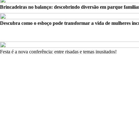
Brincadeiras no balanço: descobrindo diversão em parque familia
Descubra como o esboço pode transformar a vida de mulheres incr
Festa é a nova conferência: entre risadas e temas inusitados!